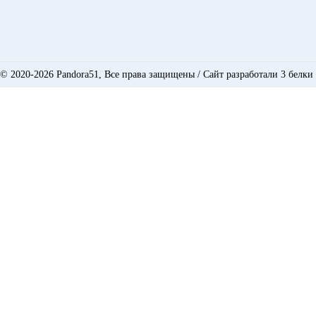
© 2020-2026 Pandora51, Все права защищены /
Сайт разработали 3 белки