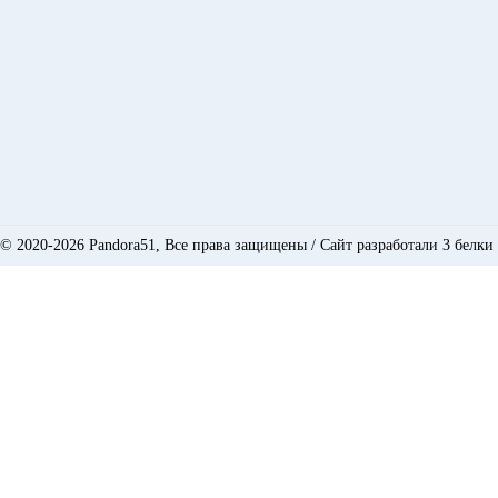
© 2020-2026 Pandora51, Все права защищены /
Сайт разработали 3 белки