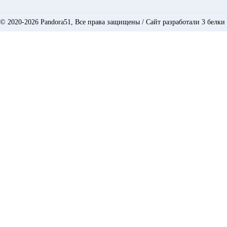
© 2020-2026 Pandora51, Все права защищены /
Сайт разработали 3 белки