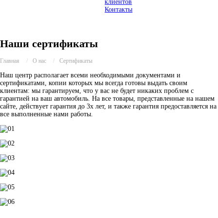
клиентов
Контакты
Наши сертификаты
Главная
/
О нас
/
Сертификаты
Наш центр располагает всеми необходимыми документами и
сертификатами, копии которых мы всегда готовы выдать своим
клиентам: мы гарантируем, что у вас не будет никаких проблем с
гарантией на ваш автомобиль. На все товары, представленные на нашем
сайте, действует гарантия до 3х лет, и также гарантия предоставляется на
все выполненные нами работы.