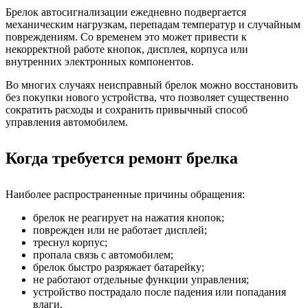
Брелок автосигнализации ежедневно подвергается
механическим нагрузкам, перепадам температур и случайным
повреждениям. Со временем это может привести к
некорректной работе кнопок, дисплея, корпуса или
внутренних электронных компонентов.
Во многих случаях неисправный брелок можно восстановить
без покупки нового устройства, что позволяет существенно
сократить расходы и сохранить привычный способ
управления автомобилем.
Когда требуется ремонт брелка
Наиболее распространенные причины обращения:
брелок не реагирует на нажатия кнопок;
поврежден или не работает дисплей;
треснул корпус;
пропала связь с автомобилем;
брелок быстро разряжает батарейку;
не работают отдельные функции управления;
устройство пострадало после падения или попадания
влаги.