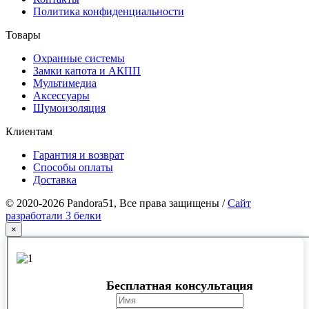
Политика конфиденциальности
Товары
Охранные системы
Замки капота и АКПП
Мультимедиа
Аксессуары
Шумоизоляция
Клиентам
Гарантия и возврат
Способы оплаты
Доставка
© 2020-2026 Pandora51, Все права защищены /
Сайт
разработали 3 белки
×
Бесплатная консультация