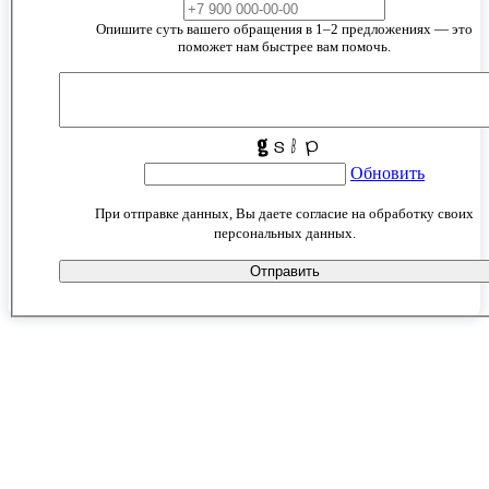
Опишите суть вашего обращения в 1–2 предложениях — это
поможет нам быстрее вам помочь.
Обновить
При отправке данных, Вы даете согласие на обработку своих
персональных данных.
Отправить