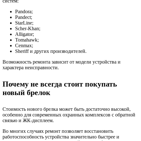
систем:
Pandora;
Pandect;
StarLine;
Scher-Khan;
Alligator;
Tomahawk;
Cenmax;
Sheriff и других производителей.
Возможность ремонта зависит от модели устройства и
характера неисправности.
Почему не всегда стоит покупать
новый брелок
Стоимость нового брелка может быть достаточно высокой,
особенно для современных охранных комплексов с обратной
связью и ЖК-дисплеем.
Во многих случаях ремонт позволяет восстановить
работоспособность устройства значительно быстрее и