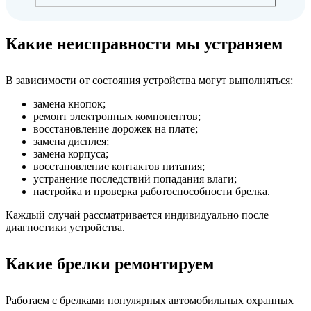
Какие неисправности мы устраняем
В зависимости от состояния устройства могут выполняться:
замена кнопок;
ремонт электронных компонентов;
восстановление дорожек на плате;
замена дисплея;
замена корпуса;
восстановление контактов питания;
устранение последствий попадания влаги;
настройка и проверка работоспособности брелка.
Каждый случай рассматривается индивидуально после
диагностики устройства.
Какие брелки ремонтируем
Работаем с брелками популярных автомобильных охранных