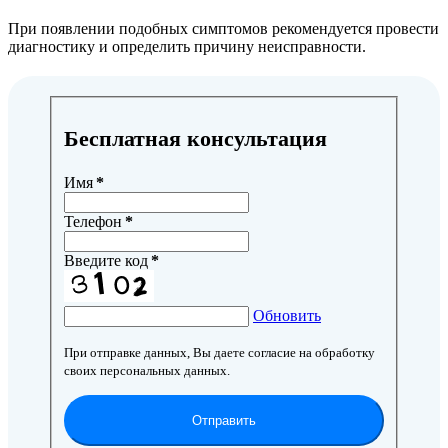
При появлении подобных симптомов рекомендуется провести
диагностику и определить причину неисправности.
Бесплатная консультация
Имя
*
Телефон
*
Введите код
*
Обновить
При отправке данных, Вы даете согласие на обработку
своих персональных данных.
Отправить