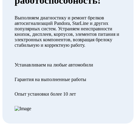
работоспособность!
Выполняем диагностику и ремонт брелков
автосигнализаций Pandora, StarLine и других
популярных систем. Устраняем неисправности
кнопок, дисплеев, корпусов, элементов питания и
электронных компонентов, возвращая брелоку
стабильную и корректную работу.
Устанавливаем на любые автомобили
Гарантия на выполненные работы
Опыт установки более 10 лет