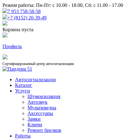
Режим работы: Пн-Пт: с 10.00 - 18.00, Сб: с 11.00 - 17.00
7 953 758-58-58
+7 (8152) 20-39-49
Корзина пуста
Профиль
Сертифицированный центр автосигнализации
Автосигнализации
Каталог
Услуги
Шумоизоляция
Автозвук
Мультимедиа
Аксессуары
Замки
Ключи
Ремонт брелков
Работы