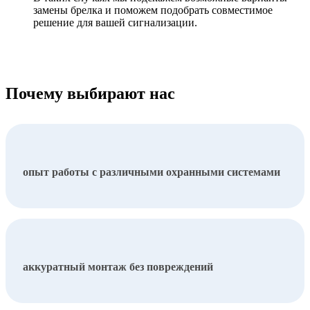
замены брелка и поможем подобрать совместимое
решение для вашей сигнализации.
Почему выбирают нас
опыт работы с различными охранными системами
аккуратный монтаж без повреждений