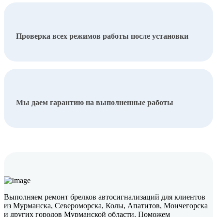
Проверка всех режимов работы после установки
Мы даем гарантию на выполненные работы
Выполняем ремонт брелков автосигнализаций для клиентов
из Мурманска, Североморска, Колы, Апатитов, Мончегорска
и других городов Мурманской области. Поможем