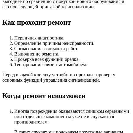
выгоднее по сравнению с покупкой нового оборудования и
его последующей привязкой к сигнализации.
Как проходит ремонт
Первичная диагностика.
Определение причины неисправности.
Согласование стоимости работ.
Выполнение ремонта.
Проверка всех функций брелка.
Тестирование связи с автомобилем.
Перед выдачей клиенту устройство проходит проверку
основных функций управления сигнализацией.
Когда ремонт невозможен
Иногда повреждения оказываются слишком серьезными
или отдельные компоненты уже не выпускаются
производителем.
В таких случаях мы подскажем возможные варианты