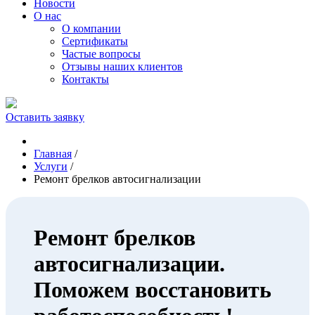
Новости
О нас
О компании
Сертификаты
Частые вопросы
Отзывы наших клиентов
Контакты
Оставить заявку
Главная
/
Услуги
/
Ремонт брелков автосигнализации
Ремонт брелков
автосигнализации.
Поможем восстановить