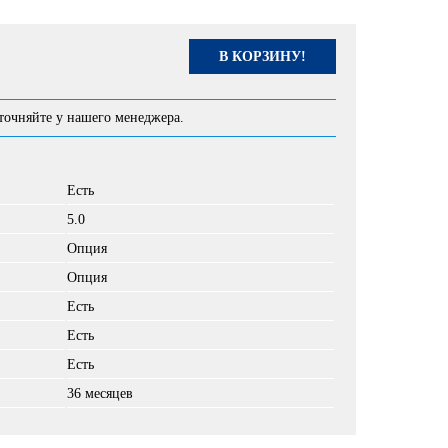
В КОРЗИНУ!
точняйте у нашего менеджера.
Есть
5.0
Опция
Опция
Есть
Есть
Есть
36 месяцев