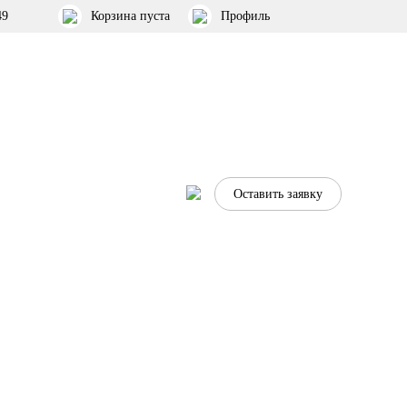
49
Корзина пуста
Профиль
Оставить заявку