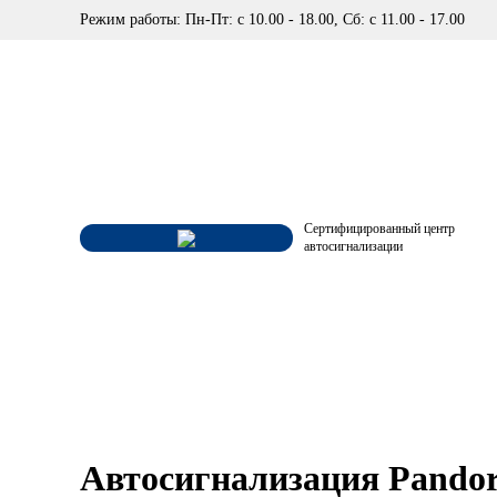
Режим работы: Пн-Пт: с 10.00 - 18.00, Сб: с 11.00 - 17.00
Сертифицированный центр
автосигнализации
Автосигнализация Pando