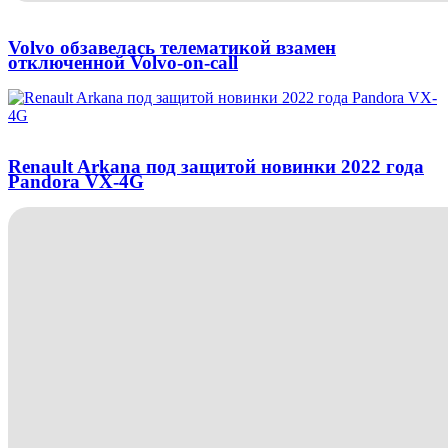
Volvo обзавелась телематикой взамен
отключенной Volvo-on-call
Renault Arkana под защитой новинки 2022 года
Pandora VX-4G