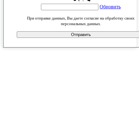
Обновить
При отправке данных, Вы даете согласие на обработку своих
персональных данных.
Отправить