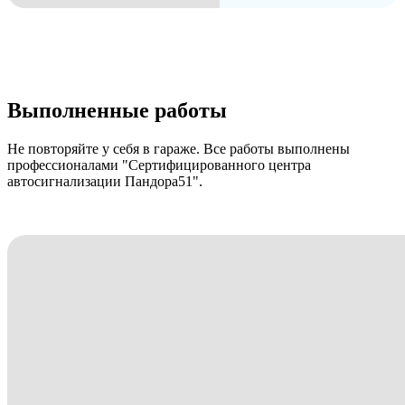
Выполненные работы
Не повторяйте у себя в гараже. Все работы выполнены
профессионалами "Сертифицированного центра
автосигнализации Пандора51".