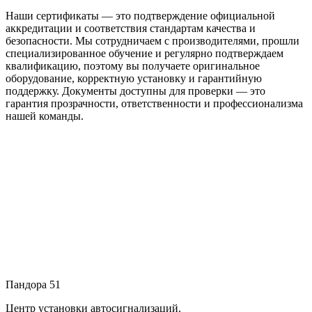
Наши сертификаты — это подтверждение официальной
аккредитации и соответствия стандартам качества и
безопасности. Мы сотрудничаем с производителями, прошли
специализированное обучение и регулярно подтверждаем
квалификацию, поэтому вы получаете оригинальное
оборудование, корректную установку и гарантийную
поддержку. Документы доступны для проверки — это
гарантия прозрачности, ответственности и профессионализма
нашей команды.
Пандора 51
Центр установки автосигнализаций.