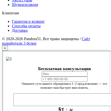
Аксессуары
Шумоизоляция
Клиентам
Гарантия и возврат
Способы оплаты
Доставка
© 2020-2026 Pandora51, Все права защищены /
Сайт
разработали 3 белки
×
Бесплатная консультация
Опишите суть вашего обращения в 1–2 предложениях — это
поможет нам быстрее вам помочь.