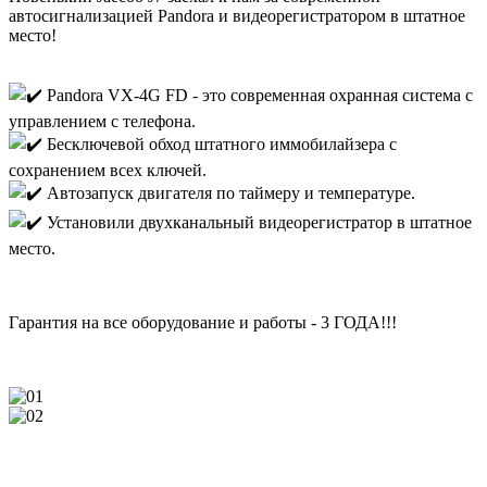
автосигнализацией Pandora и видеорегистратором в штатное
место!
Pandora VX-4G FD - это современная охранная система с
управлением с телефона.
Бесключевой обход штатного иммобилайзера с
сохранением всех ключей.
Автозапуск двигателя по таймеру и температуре.
Установили двухканальный видеорегистратор в штатное
место.
Гарантия на все оборудование и работы - 3 ГОДА!!!