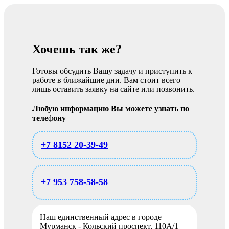
Хочешь так же?
Готовы обсудить Вашу задачу и приступить к
работе в ближайшие дни. Вам стоит всего
лишь оставить заявку на сайте или позвонить.
Любую информацию Вы можете узнать по
теле
ф
ону
+7 8152 20-39-49
+7 953 758-58-58
Наш единственный адрес в городе
Мурманск - Кольский проспект, 110А/1