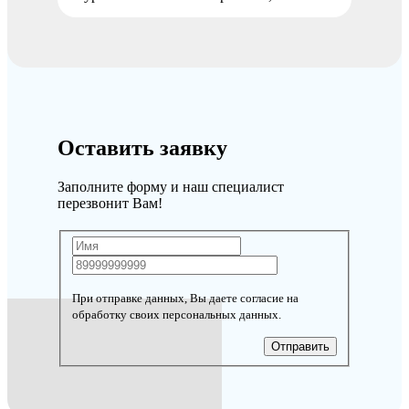
Оставить заявку
Заполните форму и наш специалист
перезвонит Вам!
При отправке данных, Вы даете согласие на
обработку своих персональных данных.
Отправить