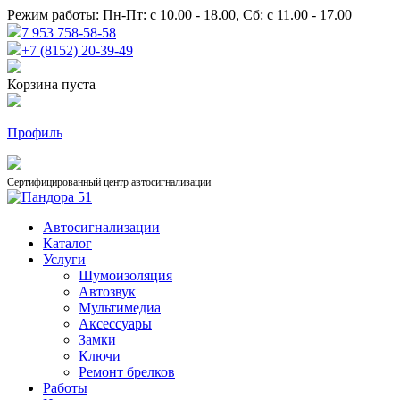
Режим работы: Пн-Пт: с 10.00 - 18.00, Сб: с 11.00 - 17.00
7 953 758-58-58
+7 (8152) 20-39-49
Корзина пуста
Профиль
Сертифицированный центр автосигнализации
Автосигнализации
Каталог
Услуги
Шумоизоляция
Автозвук
Мультимедиа
Аксессуары
Замки
Ключи
Ремонт брелков
Работы