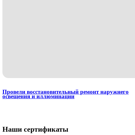
Провели восстановительный ремонт наружнего
освещения и иллюминации
Наши сертификаты